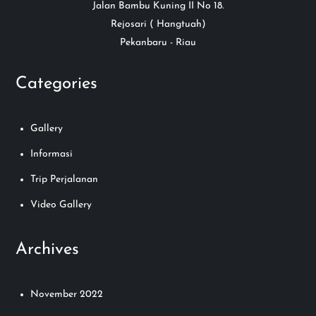
Jalan Bambu Kuning II No 18.
Rejosari ( Hangtuah)
Pekanbaru - Riau
Categories
Gallery
Informasi
Trip Perjalanan
Video Gallery
Archives
November 2022