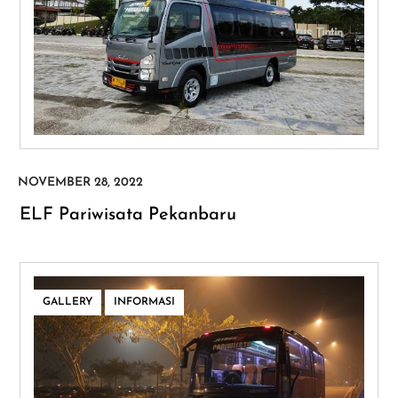
ELF Pariwisata Pekanbaru
,
GALLERY
INFORMASI