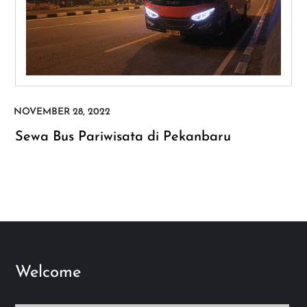
Sewa Bus Pariwisata di Pekanbaru
Welcome