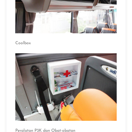
Coolbox
Peralatan P3K dan Obat-obatan