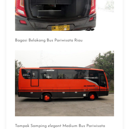
Bagasi Belakang Bus Pariwisata Riau
Tampak Samping elegant Medium Bus Pariwisata