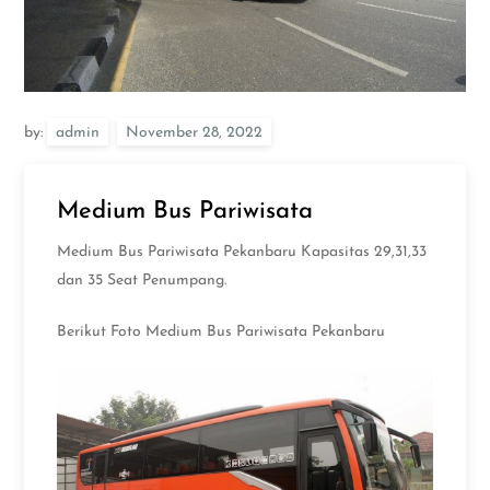
by:
admin
Medium Bus Pariwisata
Medium Bus Pariwisata Pekanbaru Kapasitas 29,31,33
dan 35 Seat Penumpang.
Berikut Foto Medium Bus Pariwisata Pekanbaru