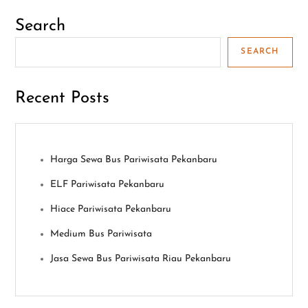
Search
SEARCH
Recent Posts
Harga Sewa Bus Pariwisata Pekanbaru
ELF Pariwisata Pekanbaru
Hiace Pariwisata Pekanbaru
Medium Bus Pariwisata
Jasa Sewa Bus Pariwisata Riau Pekanbaru