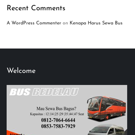
Recent Comments
A WordPress Commenter
on
Kenapa Harus Sewa Bus
Welcome