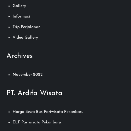
Gallery
Informasi
Trip Perjalanan
Video Gallery
Archives
November 2022
PT. Ardifa Wisata
Harga Sewa Bus Pariwisata Pekanbaru
ELF Pariwisata Pekanbaru